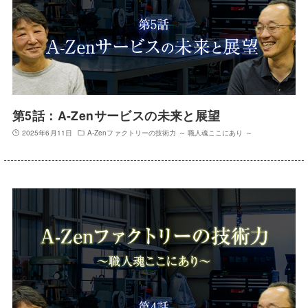
第5話：A-Zenサービスの未来と展望
2025年6月11日
A-Zenファクトリーの技術力 ～ 職人魂ここにあり ～