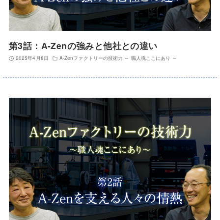
第3話：A-Zenの強みと他社との違い
2025年4月8日
A-Zenファクトリーの技術力 ～ 職人魂ここにあり ～