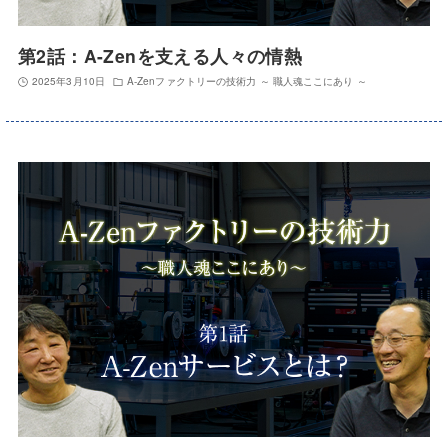
第2話：A-Zenを支える人々の情熱
2025年3月10日
A-Zenファクトリーの技術力 ～ 職人魂ここにあり ～