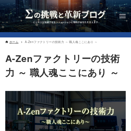
ホーム
A-Zenファクトリーの技術力 ～ 職人魂ここにあり ～
A-Zenファクトリーの技術
力 ～ 職人魂ここにあり ～