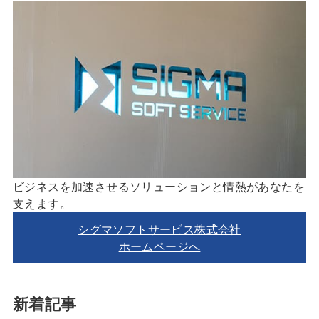
ビジネスを加速させるソリューションと情熱があなたを
支えます。
シグマソフトサービス株式会社
ホームページへ
新着記事