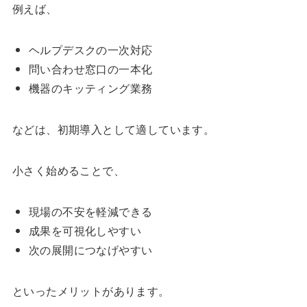
例えば、
ヘルプデスクの一次対応
問い合わせ窓口の一本化
機器のキッティング業務
などは、初期導入として適しています。
小さく始めることで、
現場の不安を軽減できる
成果を可視化しやすい
次の展開につなげやすい
といったメリットがあります。