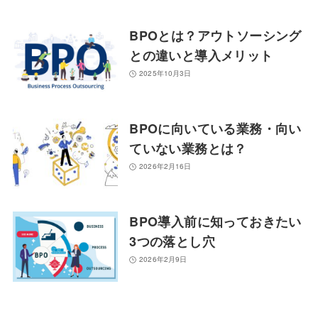
BPOとは？アウトソーシング
との違いと導入メリット
2025年10月3日
BPOに向いている業務・向い
ていない業務とは？
2026年2月16日
BPO導入前に知っておきたい
3つの落とし穴
2026年2月9日