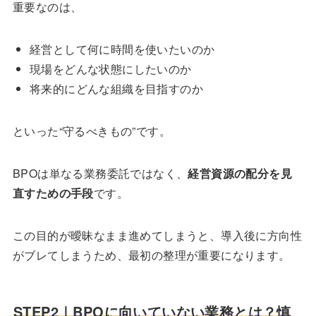
重要なのは、
経営として何に時間を使いたいのか
現場をどんな状態にしたいのか
将来的にどんな組織を目指すのか
といった“守るべきもの”です。
BPOは単なる業務委託ではなく、
経営資源の配分を見
直すための手段
です。
この目的が曖昧なまま進めてしまうと、導入後に方向性
がブレてしまうため、最初の整理が重要になります。
STEP2｜
B
POに向いていない業務とは？慎