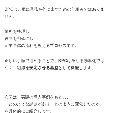
BPOは、単に業務を外に出すための仕組みではありま
せん。
業務を整理し、
役割を明確にし、
企業全体の流れを整えるプロセスです。
正しい手順で進めることで、BPOは単なる効率化では
なく、
組織を安定させる基盤
として機能します。
次回は、実際の導入事例をもとに、
「どのような課題があり、どのように変化したのか」
を具体的にご紹介します。