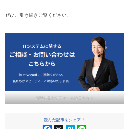
ぜひ、引き続きご覧ください。
お問い合わせフォームはこちら >
読んだ記事をシェア！