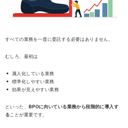
すべての業務を一度に委託する必要はありません。
むしろ、最初は
属人化している業務
標準化しやすい業務
効果が見えやすい業務
といった、
BPOに向いている業務から段階的に導入す
る
ことが重要です。