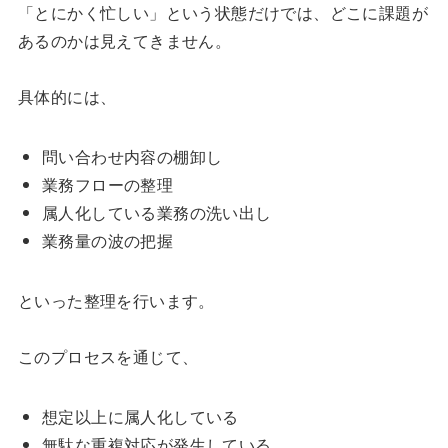
「とにかく忙しい」という状態だけでは、どこに課題が
あるのかは見えてきません。
具体的には、
問い合わせ内容の棚卸し
業務フローの整理
属人化している業務の洗い出し
業務量の波の把握
といった整理を行います。
このプロセスを通じて、
想定以上に属人化している
無駄な重複対応が発生している