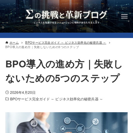
ホーム
BPOサービス完全ガイド ～ ビジネス効率化の秘密兵器 ～
BPO導入の進め方｜失敗しないための5つのステップ
BPO導入の進め方｜失敗し
ないための5つのステップ
2026年4月20日
BPOサービス完全ガイド ～ ビジネス効率化の秘密兵器 ～