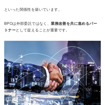
といった関係性を築いています。
BPOは外部委託ではなく、
業務改善を共に進めるパー
トナー
として捉えることが重要です。