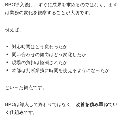
BPO導入後は、すぐに成果を求めるのではなく、まず
は業務の変化を観察することが大切です。
例えば、
対応時間はどう変わったか
問い合わせの傾向はどう変化したか
現場の負担は軽減されたか
本部は判断業務に時間を使えるようになったか
といった観点です。
BPOは導入して終わりではなく、
改善を積み重ねてい
く仕組み
です。