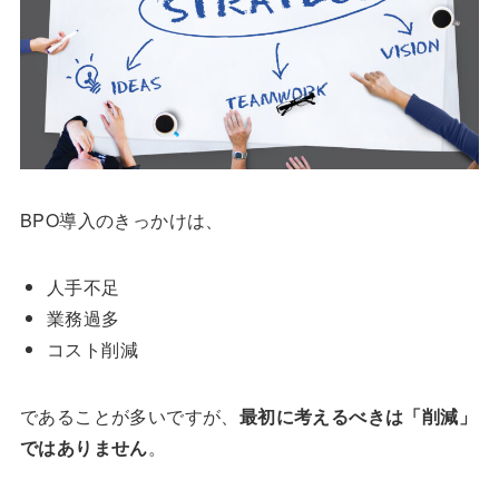
BPO導入のきっかけは、
人手不足
業務過多
コスト削減
であることが多いですが、
最初に考えるべきは「削減」
ではありません
。