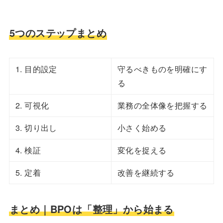
5つのステップまとめ
1. 目的設定
守るべきものを明確にす
る
2. 可視化
業務の全体像を把握する
3. 切り出し
小さく始める
4. 検証
変化を捉える
5. 定着
改善を継続する
まとめ｜BPOは「整理」から始まる