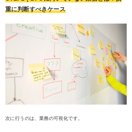
重に判断すべきケース
次に行うのは、業務の可視化です。