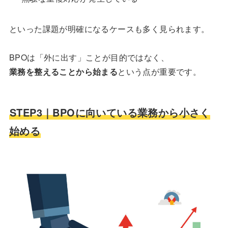
といった課題が明確になるケースも多く見られます。
BPOは「外に出す」ことが目的ではなく、
業務を整えることから始まる
という点が重要です。
STEP3｜BPOに向いている業務から小さく
始める