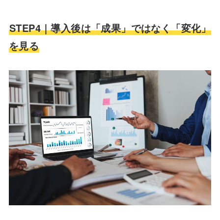
STEP4｜導入後は「成果」ではなく「変化」
を見る