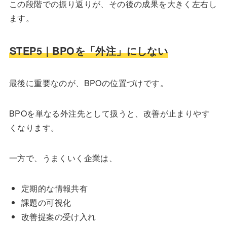
この段階での振り返りが、その後の成果を大きく左右し
ます。
STEP5｜BPOを「外注」にしない
最後に重要なのが、BPOの位置づけです。
BPOを単なる外注先として扱うと、改善が止まりやす
くなります。
一方で、うまくいく企業は、
定期的な情報共有
課題の可視化
改善提案の受け入れ