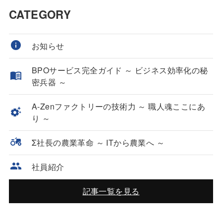
CATEGORY
お知らせ
BPOサービス完全ガイド ～ ビジネス効率化の秘
密兵器 ～
A-Zenファクトリーの技術力 ～ 職人魂ここにあ
り ～
Σ社長の農業革命 ～ ITから農業へ ～
社員紹介
記事一覧を見る