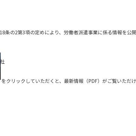
第18条の2第3項の定めにより、労働者派遣事業に係る情報を公
会社
をクリックしていただくと、最新情報（PDF）がご覧いただ