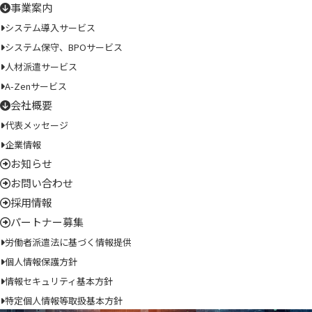
事業案内
システム導入サービス
システム保守、BPOサービス
人材派遣サービス
A-Zenサービス
会社概要
代表メッセージ
企業情報
お知らせ
お問い合わせ
採用情報
パートナー募集
労働者派遣法に基づく情報提供
個人情報保護方針
情報セキュリティ基本方針
特定個人情報等取扱基本方針