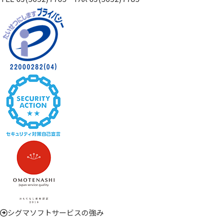
シグマソフトサービスの強み