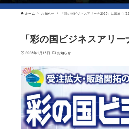
ホーム
お知らせ
「彩の国ビジネスアリーナ2025」に出展 (1/22
「彩の国ビジネスアリーナ20
2025年1月16日
お知らせ