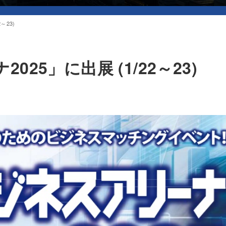
～23)
25」に出展 (1/22～23)