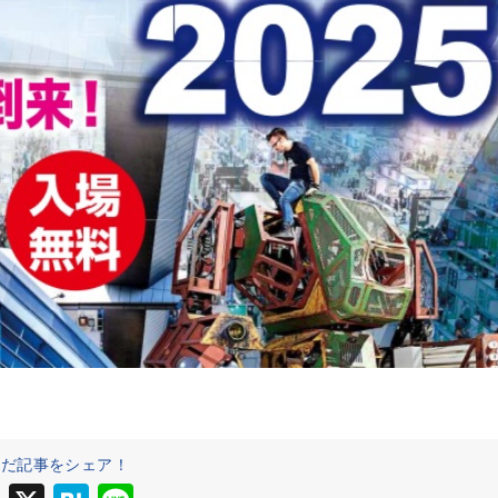
んだ記事をシェア！