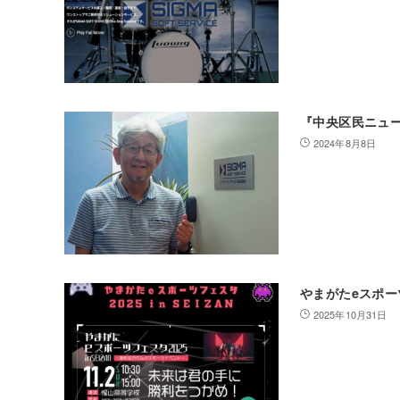
『中央区民ニュー
2024年8月8日
やまがたeスポーツ
2025年10月31日