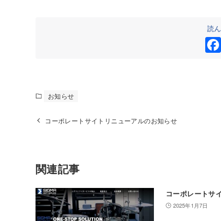
読
お知らせ
コーポレートサイトリニューアルのお知らせ
関連記事
コーポレートサ
2025年1月7日