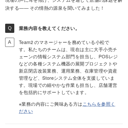
決する—— その情熱の源泉を聞いてみました！
業務内容を教えてください。
Team2 のマネージャーを務めている小松で
す。私たちのチームは、現在は主に大手小売チ
ェーンの情報システム部門を担当し、POSレジ
などの各種システム機器の展開プロジェクトや
新店閉店改装業務、運用業務、在庫管理や資産
管理など、Storeシステム全体を支援していま
す。現場での細やかな作業も担当し、店舗運営
を包括的にサポートしています。
※業務の内容にご興味ある方は
こちらを参照く
ださい