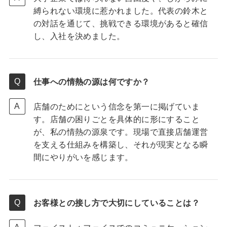
縛られない環境に惹かれました。代表の鈴木と
の対話を通じて、挑戦できる環境があると確信
し、入社を決めました。
仕事への情熱の源は何ですか？
店舗のためにという信念を第一に掲げていま
す。店舗の困りごとを具体的に形にすること
が、私の情熱の源泉です。現場で直接店舗運営
を支える仕組みを構築し、それが現実となる瞬
間にやりがいを感じます。
お客様との接し方で大切にしていることは？