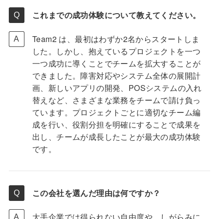
これまでの成功体験について教えてください。
Team2 は、最初はわずか2名からスタートしま
した。しかし、抱えているプロジェクトを一つ
一つ成功に導くことでチームを拡大することが
できました。障害対応やシステム全体の展開計
画、新しいアプリの開発、POSシステムの入れ
替えなど、さまざまな業務をチームで請け負っ
ています。プロジェクトごとに適切なチーム編
成を行い、役割分担を明確にすることで成果を
出し、チームが成長したことが最大の成功体験
です。
この会社を選んだ理由は何ですか？
大手企業では得られない自由度や、しがらみに