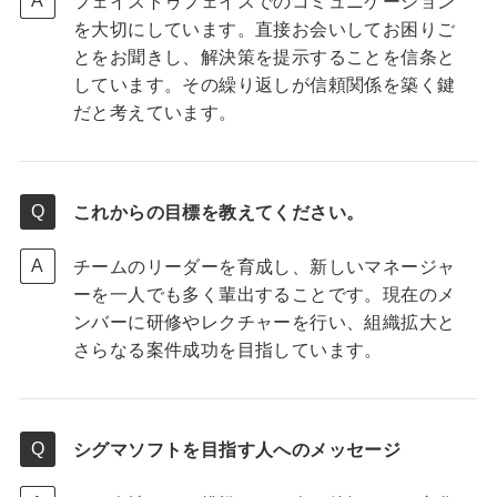
フェイストゥフェイスでのコミュニケーション
を大切にしています。直接お会いしてお困りご
とをお聞きし、解決策を提示することを信条と
しています。その繰り返しが信頼関係を築く鍵
だと考えています。
これからの目標を教えてください。
チームのリーダーを育成し、新しいマネージャ
ーを一人でも多く輩出することです。現在のメ
ンバーに研修やレクチャーを行い、組織拡大と
さらなる案件成功を目指しています。
シグマソフトを目指す人へのメッセージ